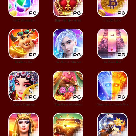
Candy Bonanza
Majestic Treasures
Crypto Gold
Fortune Ox
Jack Frosts Winter
Bali Vacation
Opera Dynasty
Thai River Wonders
Guardians of Ice & Fire