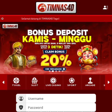
i TIMNAS4D Togel
Selamat datang di TIMNAS4D Togel
TOGEL
SLOT
LIVE CASINO
SPORT
ARCADE
SABU