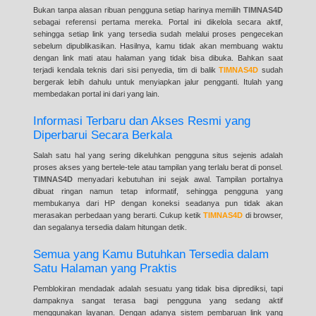
Bukan tanpa alasan ribuan pengguna setiap harinya memilih
TIMNAS4D
sebagai referensi pertama mereka. Portal ini dikelola secara aktif,
sehingga setiap link yang tersedia sudah melalui proses pengecekan
sebelum dipublikasikan. Hasilnya, kamu tidak akan membuang waktu
dengan link mati atau halaman yang tidak bisa dibuka. Bahkan saat
terjadi kendala teknis dari sisi penyedia, tim di balik
TIMNAS4D
sudah
bergerak lebih dahulu untuk menyiapkan jalur pengganti. Itulah yang
membedakan portal ini dari yang lain.
Informasi Terbaru dan Akses Resmi yang
Diperbarui Secara Berkala
Salah satu hal yang sering dikeluhkan pengguna situs sejenis adalah
proses akses yang bertele-tele atau tampilan yang terlalu berat di ponsel.
TIMNAS4D
menyadari kebutuhan ini sejak awal. Tampilan portalnya
dibuat ringan namun tetap informatif, sehingga pengguna yang
membukanya dari HP dengan koneksi seadanya pun tidak akan
merasakan perbedaan yang berarti. Cukup ketik
TIMNAS4D
di browser,
dan segalanya tersedia dalam hitungan detik.
Semua yang Kamu Butuhkan Tersedia dalam
Satu Halaman yang Praktis
Pemblokiran mendadak adalah sesuatu yang tidak bisa diprediksi, tapi
dampaknya sangat terasa bagi pengguna yang sedang aktif
menggunakan layanan. Dengan adanya sistem pembaruan link yang