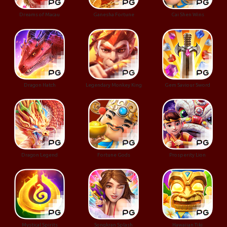
Dreams of Macau
Ganesha Fortune
Cai Shen Wins
Dragon Hatch
Legendary Monkey King
Gem Saviour Sword
Dragon Legend
Fortune Gods
Prosperity Lion
Mystical Spirits
Songkran Splash
Hawaiian Tiki