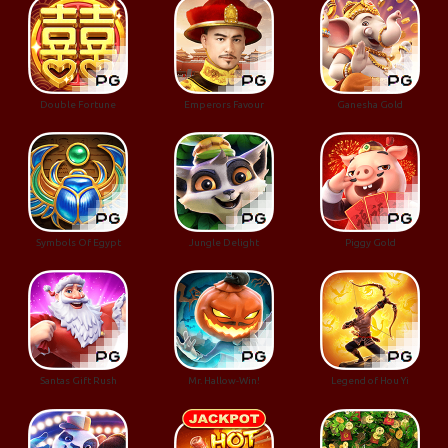
Double Fortune
Emperors Favour
Ganesha Gold
Symbols Of Egypt
Jungle Delight
Piggy Gold
Santas Gift Rush
Mr. Hallow-Win!
Legend of Hou Yi