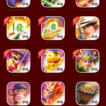
Monkeys Wild Party
Zombie Blasters
Super Wildrix
Mahjong Ways
Mahjong Ways 2
Wild Bounty Showdown
Wild Bandito
Lucky Neko
Treasures of Aztec