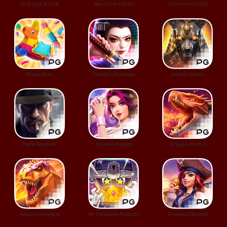
Wild Ape #3258
Ways of the Qilin
Gemstones Gold
Pinata Wins
Geisha's Revenge
Anubis Wrath
Mafia Mayhem
Cocktail Nights
Dragon Hatch 2
Jurassic Kingdom
Mr Treasures Fortune
Queen of Bounty