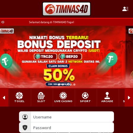
Selamat datang di TIMNAS4D Togel
Selamat datang di TIMNAS4D Togel
TOGEL
SLOT
LIVE CASINO
SPORT
ARCADE
SABU