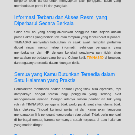
bergerak lebih dahulu untuk menyiapkan jalur pengganti. Itulah yang
membedakan portal ini dari yang lain.
Informasi Terbaru dan Akses Resmi yang
Diperbarui Secara Berkala
Salah satu hal yang sering dikeluhkan pengguna situs sejenis adalah
proses akses yang bertele-tele atau tampilan yang terlalu berat di ponsel.
TIMNAS4D
menyadari kebutuhan ini sejak awal. Tampilan portalnya
dibuat ringan namun tetap informatif, sehingga pengguna yang
membukanya dari HP dengan koneksi seadanya pun tidak akan
merasakan perbedaan yang berarti. Cukup ketik
TIMNAS4D
di browser,
dan segalanya tersedia dalam hitungan detik.
Semua yang Kamu Butuhkan Tersedia dalam
Satu Halaman yang Praktis
Pemblokiran mendadak adalah sesuatu yang tidak bisa diprediksi, tapi
dampaknya sangat terasa bagi pengguna yang sedang aktif
menggunakan layanan. Dengan adanya sistem pembaruan link yang
rutin di
TIMNAS4D
, pengguna tidak perlu panik saat situs utama tidak
bisa diakses. Tinggal kunjungi portal ini dan kamu akan langsung
mendapatkan link pengganti yang sudah siap pakai. Tidak perlu mencari
di berbagai tempat, karena semuanya sudah terpusat di satu halaman
yang mudah diingat.