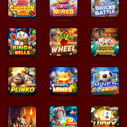
Chicken Run
Candy Mines
Bricks Battle
Bingo Bells
Wheel
Video Poker
Plinko
Pinoy Mines
Mines Soccer