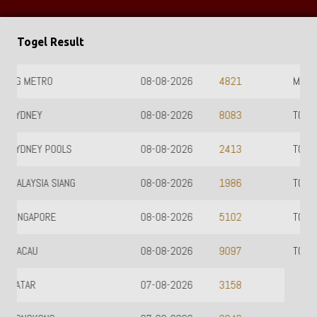
Togel Result
MALAYSIA
08-08-2026
6851
TOTOMACAU 0000
08-08-2026
4072
TOTOMACAU 1300
08-08-2026
0342
TOTOMACAU 1600
08-08-2026
2957
TOTOMACAU 1900
08-08-2026
9031
TOTOMACAU 2200
07-08-2026
9178