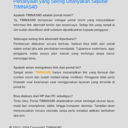
Pertanyaan yang Sering Ditanyakan Seputar
TIMNAS4D
Apakah TIMNAS4D adalah portal resmi?
Ya.
TIMNAS4D
beroperasi sebagai portal resmi yang menyediakan
informasi link alternatif terkini dan terpercaya. Setiap link yang tampil di
sini sudah diverifikasi aktif sebelum dipublikasikan kepada pengguna.
Seberapa sering link alternatif diperbarui?
Pembaruan dilakukan secara berkala, bahkan bisa lebih dari sekali
dalam sehari jika ada perubahan mendadak. Tujuannya sederhana: agar
pengguna selalu punya jalur masuk yang berfungsi tanpa harus
menunggu lama.
Apakah aman mengakses link dari portal ini?
Sangat aman.
TIMNAS4D
hanya menampilkan link yang berasal dari
sumber resmi dan sudah melalui tahap verifikasi. Pengguna tidak perlu
khawatir soal keamanan saat menggunakan layanan yang tersedia di
portal ini.
Bisa diakses dari HP dan PC sekaligus?
Tentu bisa. Portal
TIMNAS4D
dioptimalkan untuk berbagai ukuran layar,
mulai dari smartphone, tablet, hingga komputer desktop. Tampilan akan
menyesuaikan secara otomatis tanpa perlu instalasi aplikasi tambahan
apa pun.
© 2015 - 2026 Copyright TIMNAS4D.