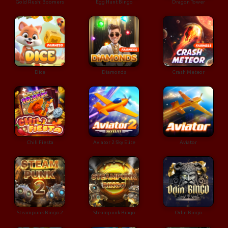
Gold Rush: Boomers
Egg Hunt Bingo
Dragon Tower
Dice
Diamonds
Crash Meteor
Chili Fiesta
Aviator 2 Sky Elite
Aviator
Steampunk Bingo 2
Steampunk Bingo
Odin Bingo