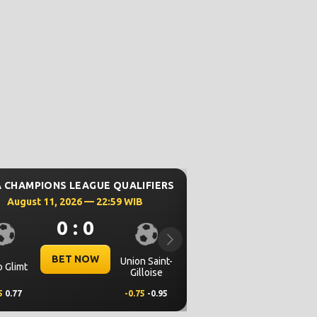
8/8/2026
A CHAMPIONS LEAGUE QUALIFIERS
August 11, 2026 — 22:00 WIB
0 : 0
Next
BET NOW
t Almaty
Levski Sofia
(n)
0
0.76
0.00
-0.94