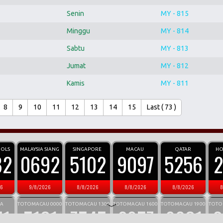
Senin
MY - 815
Minggu
MY - 814
Sabtu
MY - 813
Jumat
MY - 812
Kamis
MY - 811
8
9
10
11
12
13
14
15
Last ( 73 )
OOLS
MALAYSIA SIANG
SINGAPORE
MACAU
QATAR
H
82
0692
5102
9097
5256
2
26
9/8/2026
8/8/2026
8/8/2026
8/8/2026
8
IA
TOTOMACAU 0000
TOTOMACAU 1300
TOTOMACAU 1600
TOTOMACAU 1900
TOTO
51
5131
7545
2957
9031
6