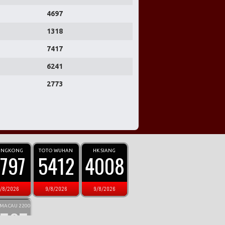
4697
1318
7417
6241
2773
ONGKONG
TOTO WUHAN
HK SIANG
797
5412
4008
/8/2026
9/8/2026
9/8/2026
MACAU 2200
525