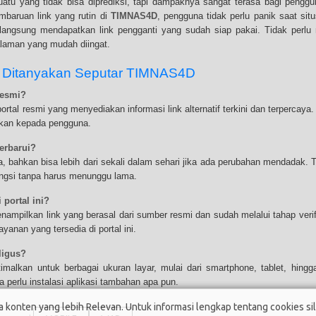
atu yang tidak bisa diprediksi, tapi dampaknya sangat terasa bagi pengg
baruan link yang rutin di
TIMNAS4D
, pengguna tidak perlu panik saat sit
 langsung mendapatkan link pengganti yang sudah siap pakai. Tidak perlu 
alaman yang mudah diingat.
g Ditanyakan Seputar TIMNAS4D
resmi?
rtal resmi yang menyediakan informasi link alternatif terkini dan terpercaya. 
asikan kepada pengguna.
perbarui?
, bahkan bisa lebih dari sekali dalam sehari jika ada perubahan mendadak.
ungsi tanpa harus menunggu lama.
portal ini?
ampilkan link yang berasal dari sumber resmi dan sudah melalui tahap verifi
anan yang tersedia di portal ini.
ligus?
imalkan untuk berbagai ukuran layar, mulai dari smartphone, tablet, hing
perlu instalasi aplikasi tambahan apa pun.
 konten yang lebih Relevan. Untuk informasi lengkap tentang cookies sil