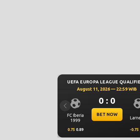
8/8/20
SPAIN LA LIGA
August 16, 2026 — 00:30 WIB
0 : 0
Previous
BET NOW
Alaves
Get
0.00
0.62
0.00
-