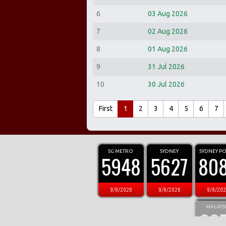
6
03 Aug 2026
7
02 Aug 2026
8
01 Aug 2026
9
31 Jul 2026
10
30 Jul 2026
First
1
2
3
4
5
6
7
SG METRO
SYDNEY
SYDNEY P
5948
5627
80
9/8/2026
9/8/2026
9/8/20
MALAYS
68