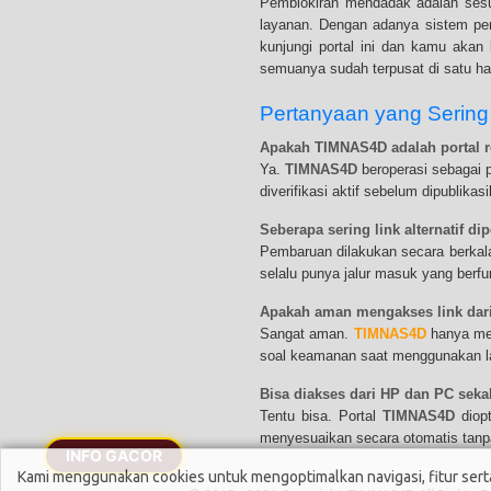
Pemblokiran mendadak adalah sesu
layanan. Dengan adanya sistem pem
kunjungi portal ini dan kamu akan
semuanya sudah terpusat di satu h
Pertanyaan yang Serin
Apakah TIMNAS4D adalah portal 
Ya.
TIMNAS4D
beroperasi sebagai po
diverifikasi aktif sebelum dipublik
Seberapa sering link alternatif di
Pembaruan dilakukan secara berkala
selalu punya jalur masuk yang berf
Apakah aman mengakses link dari 
Sangat aman.
TIMNAS4D
hanya men
soal keamanan saat menggunakan lay
Bisa diakses dari HP dan PC seka
Tentu bisa. Portal
TIMNAS4D
diopt
menyesuaikan secara otomatis tanpa 
INFO GACOR
Kami menggunakan cookies untuk mengoptimalkan navigasi, fitur serta