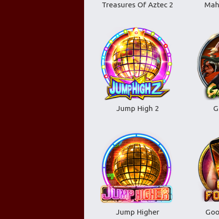
Treasures Of Aztec 2
Mah
Jump High 2
G
Jump Higher
Goo