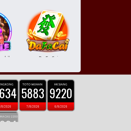
mobile
Da Fa Cai
ONGKONG
TOTO WUHAN
HK SIANG
634
5883
9220
/8/2026
7/8/2026
6/8/2026
MACAU 2200
064
Bag
Crazy Crazy