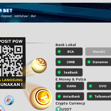
M BET
Deposit
Withdraw
Bet
ong Rich Ways
Sung Wukong
Wild Disco N
Bank Lokal
BCA
Mandiri
CIMB
Danamon
SeaBank
E Money & Pulsa
DANA
OVO
Mafia
Hero of the 3
The Chicken 
Kingdoms - Cao Cao
AntarBank
Telkomsel
Crypto Currency
USDT