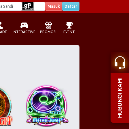
Masuk
Daftar
ADE
INTERACTIVE
PROMOSI
EVENT