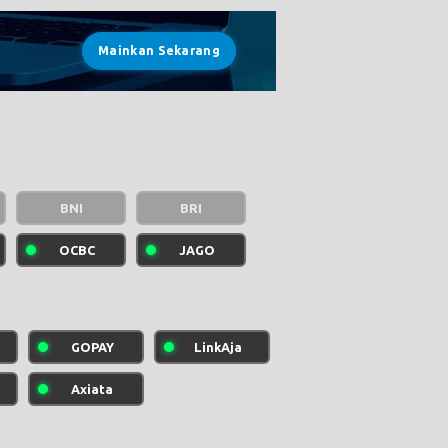
Mainkan Sekarang
ight
Black Wukong
BNI
BRI
OCBC
JAGO
GOPAY
LinkAja
House
Myeong Ryang
Axiata