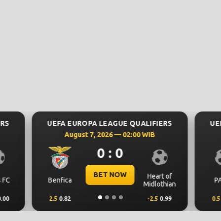
26
7/8/2026
6/8/2026
6/8/2026
6/8/2026
Top Ace 2
Top Ace
Crazy Craz
ERS
UEFA EUROPA LEAGUE QUALIFIERS
UE
August 7, 2026 — 01:00 WIB
0 : 0
BET NOW
Vikingur
Linc
ktas
Thun
Reykjavik
Imp
ah Master 2
Mahjong Wilds
Disco Pig
0.69
0.75
0.72
-0.75
-0.84
-0.