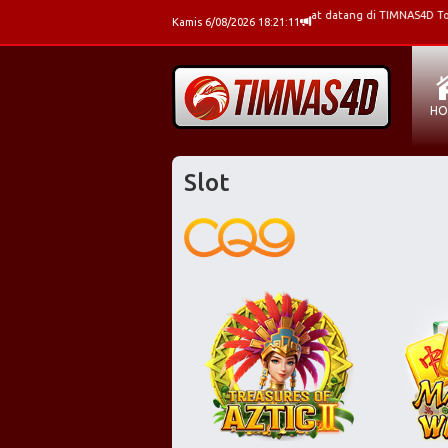
Selamat datang di TIMNAS4D Togel
Kamis 6/08/2026 18:21:12
HO
Slot