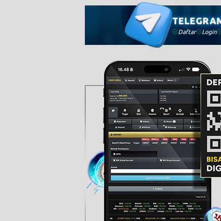
TELEGRA
Daftar
Login
Watah Master
Mahj
Go Fishing