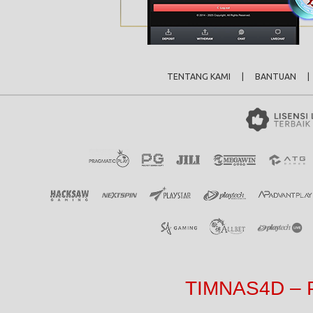
TENTANG KAMI
|
BANTUAN
|
Night City
Mi
Double Happiness
Swee
TIMNAS4D – Po