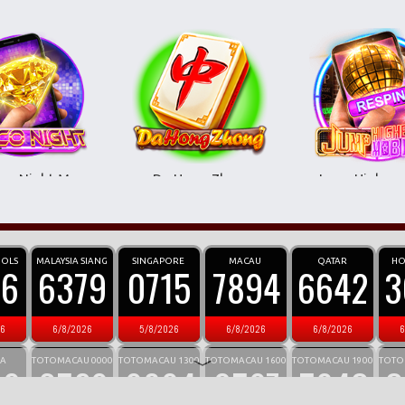
sco Night M
Da Hong Zhong
Jump Higher 
OOLS
MALAYSIA SIANG
SINGAPORE
MACAU
QATAR
H
16
6379
0715
7894
6642
3
26
6/8/2026
5/8/2026
6/8/2026
6/8/2026
6
IA
TOTOMACAU 0000
TOTOMACAU 1300
TOTOMACAU 1600
TOTOMACAU 1900
TOTO
49
6529
9894
0597
5843
3
ve n Jump
Lucky Bats M
168 Lucky 