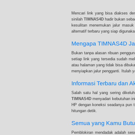
Mencari link yang bisa diakses d
sinilah
TIMNAS4D
hadir bukan sebag
kesulitan menemukan jalur masuk 
alternatif terbaru yang siap diguna
Mengapa TIMNAS4D Jadi 
Frozen World
Flo
Bukan tanpa alasan ribuan penggun
setiap link yang tersedia sudah m
atau halaman yang tidak bisa dibuka.
menyiapkan jalur pengganti. Itulah y
Informasi Terbaru dan A
Salah satu hal yang sering dikeluh
TIMNAS4D
menyadari kebutuhan ini
HP dengan koneksi seadanya pun t
Football Fever
hitungan detik.
Semua yang Kamu Butuh
Pemblokiran mendadak adalah sesu