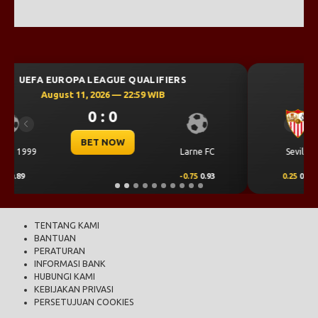
SPAIN LA LIGA
August 16, 2026 — 02:30 WIB
0 : 0
Previous
Next
BET NOW
Sevilla
Rayo Vallecano
0.25
0.95
-0.25
0.95
TENTANG KAMI
BANTUAN
PERATURAN
INFORMASI BANK
HUBUNGI KAMI
KEBIJAKAN PRIVASI
PERSETUJUAN COOKIES