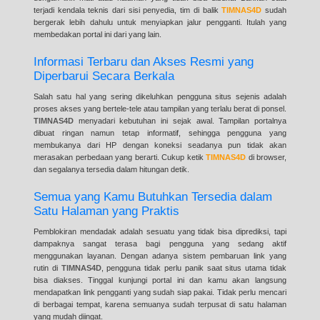
terjadi kendala teknis dari sisi penyedia, tim di balik
TIMNAS4D
sudah
bergerak lebih dahulu untuk menyiapkan jalur pengganti. Itulah yang
membedakan portal ini dari yang lain.
Informasi Terbaru dan Akses Resmi yang
Diperbarui Secara Berkala
Salah satu hal yang sering dikeluhkan pengguna situs sejenis adalah
proses akses yang bertele-tele atau tampilan yang terlalu berat di ponsel.
TIMNAS4D
menyadari kebutuhan ini sejak awal. Tampilan portalnya
dibuat ringan namun tetap informatif, sehingga pengguna yang
membukanya dari HP dengan koneksi seadanya pun tidak akan
merasakan perbedaan yang berarti. Cukup ketik
TIMNAS4D
di browser,
dan segalanya tersedia dalam hitungan detik.
Semua yang Kamu Butuhkan Tersedia dalam
Satu Halaman yang Praktis
Pemblokiran mendadak adalah sesuatu yang tidak bisa diprediksi, tapi
dampaknya sangat terasa bagi pengguna yang sedang aktif
menggunakan layanan. Dengan adanya sistem pembaruan link yang
rutin di
TIMNAS4D
, pengguna tidak perlu panik saat situs utama tidak
bisa diakses. Tinggal kunjungi portal ini dan kamu akan langsung
mendapatkan link pengganti yang sudah siap pakai. Tidak perlu mencari
di berbagai tempat, karena semuanya sudah terpusat di satu halaman
yang mudah diingat.