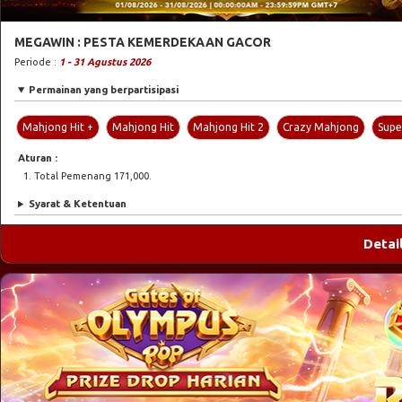
MEGAWIN : PESTA KEMERDEKAAN GACOR
Periode :
1 - 31 Agustus 2026
Permainan yang berpartisipasi
Mahjong Hit +
Mahjong Hit
Mahjong Hit 2
Crazy Mahjong
Supe
Aturan :
Total Pemenang 171,000.
Syarat & Ketentuan
Detai