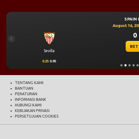
SPAIN 
August 16, 20
0 
Previous
BET
Sevilla
0.25
0.95
TENTANG KAMI
BANTUAN
PERATURAN
INFORMASI BANK
HUBUNGI KAMI
KEBIJAKAN PRIVASI
PERSETUJUAN COOKIES