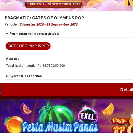
PRAGMATIC : GATES OF OLYMPUS POP
Periode :
3 Agustus 2026 - 28 September 2026
Permainan yang berpartisipasi
GATES OF OLYMPUS POP
Aturan :
Total hadiah senilai Rp 68,780,250,000.
Syarat & Ketentuan
Detai