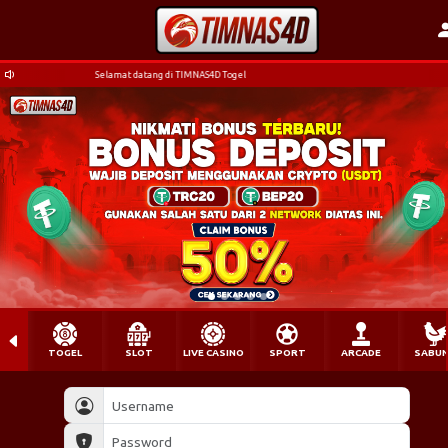
Selamat datang di TIMNAS4D Togel
TOGEL
SLOT
LIVE CASINO
SPORT
ARCADE
SABU