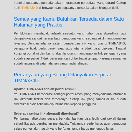
koneksi seadanya pun tidak akan merasakan perbedaan yang berarti. Cukup
ketik
TIMNAS4D
di browser, dan segalanya tersedia dalam hitungan detik.
Semua yang Kamu Butuhkan Tersedia dalam Satu
Halaman yang Praktis
Pemblokiran mendadak adalah sesuatu yang tidak bisa diprediksi, tapi
dampaknya sangat terasa bagi pengguna yang sedang aktif menggunakan
layanan. Dengan adanya sistem pembaruan link yang rutin di
TIMNAS4D
,
pengguna tidak perlu panik saat situs utama tidak bisa diakses. Tinggal
kunjungi portal ini dan kamu akan langsung mendapatkan link pengganti yang
sudah siap pakai. Tidak perlu mencari di berbagai tempat, karena semuanya
sudah terpusat di satu halaman yang mudah diingat.
Pertanyaan yang Sering Ditanyakan Seputar
TIMNAS4D
Apakah TIMNAS4D adalah portal resmi?
Ya.
TIMNAS4D
beroperasi sebagai portal resmi yang menyediakan informasi
link alternatif terkini dan terpercaya. Setiap link yang tampil di sini sudah
diverifikasi aktif sebelum dipublikasikan kepada pengguna.
Seberapa sering link alternatif diperbarui?
Pembaruan dilakukan secara berkala, bahkan bisa lebih dari sekali dalam
sehari jika ada perubahan mendadak. Tujuannya sederhana: agar pengguna
selalu punya jalur masuk yang berfungsi tanpa harus menunggu lama.