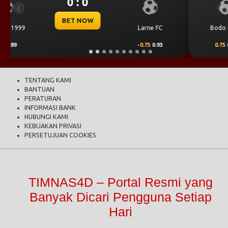
0 : 0
Previous
Ne
BET NOW
Bodo Glimt
Union Saint-Gilloise
0.75
0.77
-0.75
-0.95
TENTANG KAMI
BANTUAN
PERATURAN
INFORMASI BANK
HUBUNGI KAMI
KEBIJAKAN PRIVASI
PERSETUJUAN COOKIES
TIMNAS4D – Portal Resmi yang
Banyak Dicari Pengguna Setiap
Hari