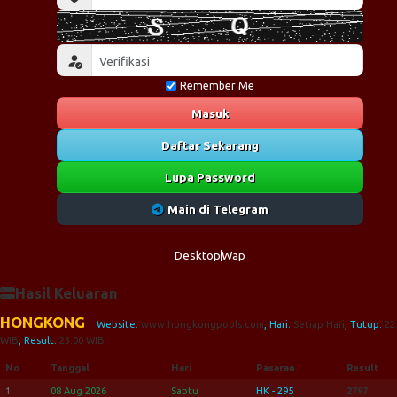
Remember Me
Masuk
Daftar Sekarang
Lupa Password
Main di Telegram
Desktop
Wap
Hasil Keluaran
HONGKONG
Website:
www.hongkongpools.com
, Hari:
Setiap Hari
, Tutup:
22
WIB
, Result:
23:00 WIB
No
Tanggal
Hari
Pasaran
Result
1
08 Aug 2026
Sabtu
HK - 295
2797