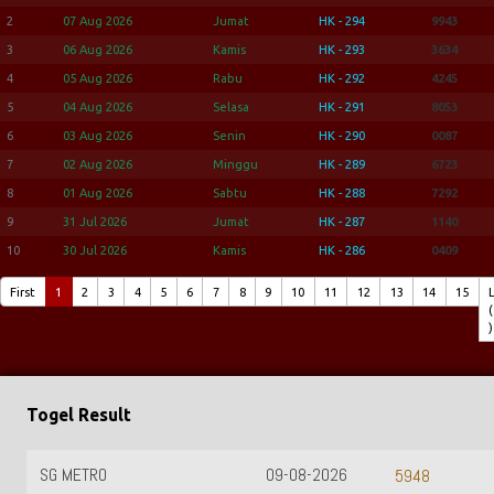
2
07 Aug 2026
Jumat
HK - 294
9943
3
06 Aug 2026
Kamis
HK - 293
3634
4
05 Aug 2026
Rabu
HK - 292
4245
5
04 Aug 2026
Selasa
HK - 291
8053
6
03 Aug 2026
Senin
HK - 290
0087
7
02 Aug 2026
Minggu
HK - 289
6723
8
01 Aug 2026
Sabtu
HK - 288
7292
9
31 Jul 2026
Jumat
HK - 287
1140
10
30 Jul 2026
Kamis
HK - 286
0409
First
1
2
3
4
5
6
7
8
9
10
11
12
13
14
15
(
)
Togel Result
SG METRO
09-08-2026
5948