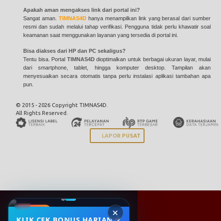
Apakah aman mengakses link dari portal ini?
Sangat aman.
TIMNAS4D
hanya menampilkan link yang berasal dari sumber
resmi dan sudah melalui tahap verifikasi. Pengguna tidak perlu khawatir soal
keamanan saat menggunakan layanan yang tersedia di portal ini.
Bisa diakses dari HP dan PC sekaligus?
Tentu bisa. Portal
TIMNAS4D
dioptimalkan untuk berbagai ukuran layar, mulai
dari smartphone, tablet, hingga komputer desktop. Tampilan akan
menyesuaikan secara otomatis tanpa perlu instalasi aplikasi tambahan apa
pun.
© 2015 - 2026 Copyright TIMNAS4D.
All Rights Reserved.
LAPOR PUSAT
PROMO
KLIK CEK BONUS HARIAN