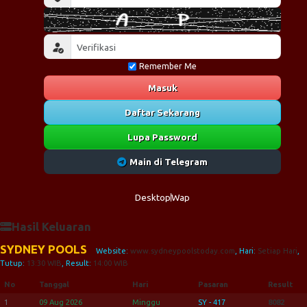
Remember Me
Masuk
Daftar Sekarang
Lupa Password
Main di Telegram
Desktop
Wap
Hasil Keluaran
SYDNEY POOLS
Website:
www.sydneypoolstoday.com
, Hari:
Setiap Hari
,
Tutup:
13:30 WIB
, Result:
14:00 WIB
No
Tanggal
Hari
Pasaran
Result
1
09 Aug 2026
Minggu
SY - 417
8082