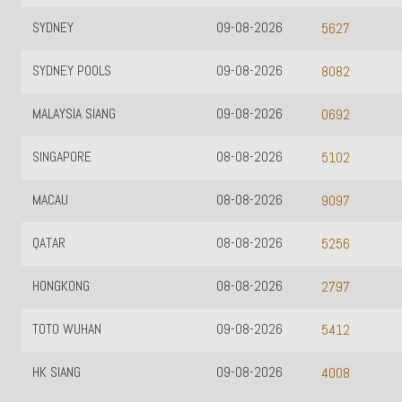
SYDNEY
09-08-2026
5627
SYDNEY POOLS
09-08-2026
8082
MALAYSIA SIANG
09-08-2026
0692
SINGAPORE
08-08-2026
5102
MACAU
08-08-2026
9097
QATAR
08-08-2026
5256
HONGKONG
08-08-2026
2797
TOTO WUHAN
09-08-2026
5412
HK SIANG
09-08-2026
4008