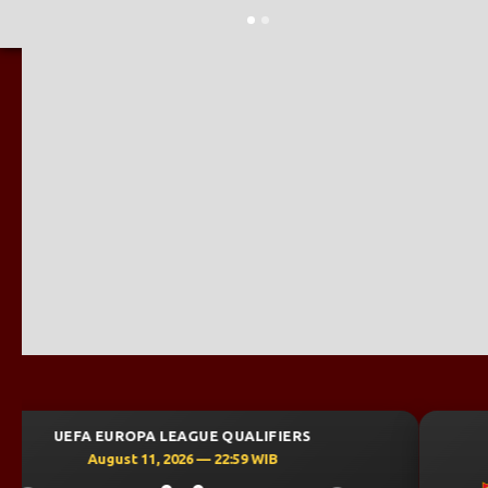
SPAIN LA LIGA
August 16, 2026 — 02:30 WIB